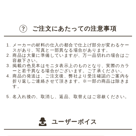
ご注文にあたっての注意事項
メーカーの材料の仕入の都合で仕上げ部分が変わるケー
スがあり、写真と一部異なる場合があります。
商品は大量に準備していますが、万一品切れの場合はご
容赦下さい。
掲載の色見本はモニタ表示上のものとなり、実際のカラ
ーと若干異なる場合がございます。ご了承ください。
商品の発送は、ご注文後、弊社より受注確認のご案内を
折り返しご連絡させて頂きます。※一部の商品は除きま
す。
名入れ後の、取消し、返品、取替えはご容赦ください。
ユーザーボイス