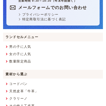
営業時間 9:30～18:30（年末年始除く）
メールフォームでのお問い合わせ
プライバシーポリシー
特定商取引法に基づく表記
ランドセルメニュー
男の子に人気
女の子に人気
数量限定商品
素材から選ぶ
コードバン
天然皮革「牛革」
クラリーノ
その他人工皮革