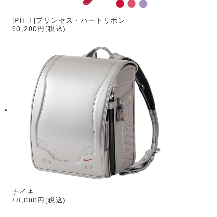
[PH-T]プリンセス・ハートリボン
90,200円(税込)
ナイキ
88,000円(税込)