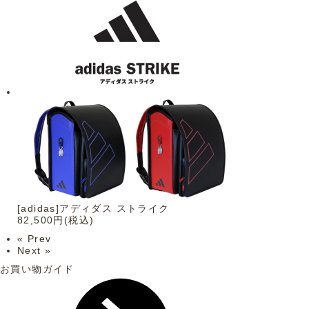
[adidas]アディダス ストライク
82,500円(税込)
« Prev
Next »
お買い物ガイド