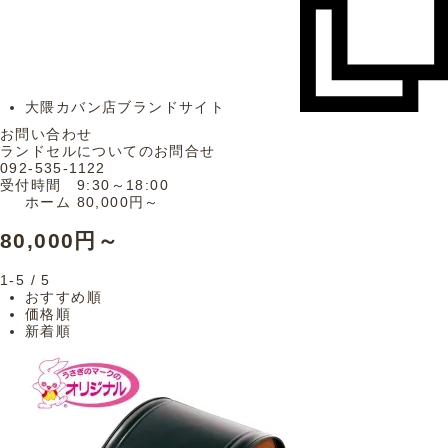
大隈カバン店ブランドサイト
お問い合わせ
ランドセルについてのお問合せ
092-535-1122
受付時間 9:30～18:00
ホーム
80,000円～
80,000円～
1-5 / 5
おすすめ順
価格順
新着順