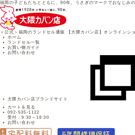
福岡の子どもたちとともに、90年。うさぎのマークでおなじみ
＜公式＞福岡のランドセル通販 【大隈カバン店】オンラインシ
ホーム
ランドセル一覧
お買い物ガイド
お問い合わせ
大隈カバン店ブランドサイト
カートを見る
092-535-1122
受付：9:30～18:30
お問い合わせ