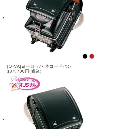
[O-VA]ヨーロッパ 本コードバン
194,700円(税込)