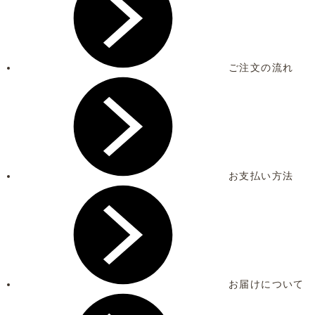
ご注文の流れ
お支払い方法
お届けについて