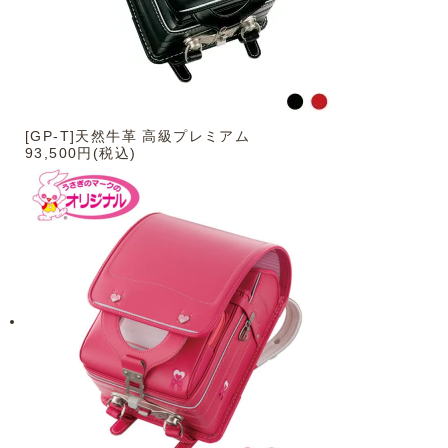
[GP-T]天然牛革 高級プレミアム
93,500円(税込)